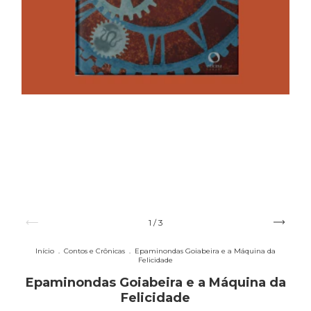
1
/
3
Início
.
Contos e Crônicas
.
Epaminondas Goiabeira e a Máquina da
Felicidade
Epaminondas Goiabeira e a Máquina da
Felicidade