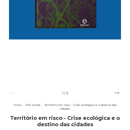
1
/
3
Início
.
Pré-venda
.
Território em risco - Crise ecológica e o destino das
cidades
Território em risco - Crise ecológica e o
destino das cidades