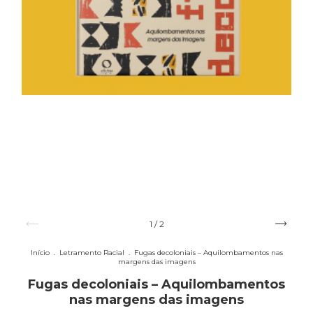
1
/
2
Início
.
Letramento Racial
.
Fugas decoloniais – Aquilombamentos nas
margens das imagens
Fugas decoloniais – Aquilombamentos
nas margens das imagens